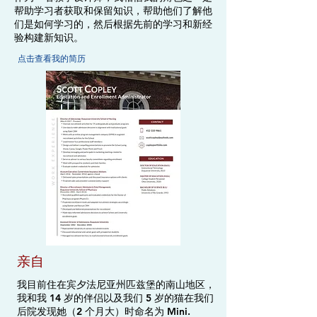
帮助学习者获取和保留知识，帮助他们了解他
们是如何学习的，然后根据先前的学习和新经
验构建新知识。
点击查看我的简历
亲自
我目前住在宾夕法尼亚州匹兹堡的南山地区，
我和我 14 岁的伴侣以及我们 5 岁的猫在我们
后院发现她（2 个月大）时命名为 Mini.