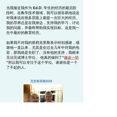
当我接近我作为 Ed.D. 学生的经历的最后阶
段时。在教学技术领域，我可以很容易地说这
对我来说在很多层面上都是一次巨大的经历。
我的导师总是在我身边，支持我的学习，讨论
我的问题，并最终帮助我实现目标。这是我一
生中最好的教育经历。
如果我不对我的搭档克里斯表示特别感谢，感
谢他一直以来，尤其是在过去几年中对我的包
容，那我就是失职了。没有他的支持，我根本
无法完成博士学位。 他真的做到了
“
做这一切
“
所以我可以专注于这个学位。谢谢你是一个
了不起的人。
克里斯和斯科特