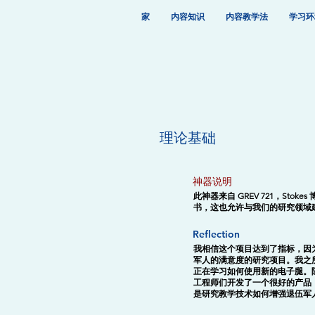
家
内容知识
内容教学法
学习环
理论基础
神器说明
此神器来自 GREV 721，Sto
书，这也允许与我们的研究领域
Reflection
我相信这个项目达到了指标，因
军人的满意度的研究项目。我之所
正在学习如何使用新的电子腿。
工程师们开发了一个很好的产品
是研究教学技术如何增强退伍军