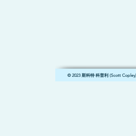
© 2023 斯科特·科普利 (Scott Cop